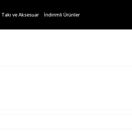
Takı ve Aksesuar
İndirimli Ürünler