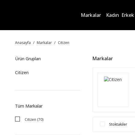
Markalar
Kadın
Erkek
Anasayfa
Markalar
Citizen
Markalar
Ürün Grupları
Citizen
Tüm Markalar
Citizen (70)
Stoktakiler