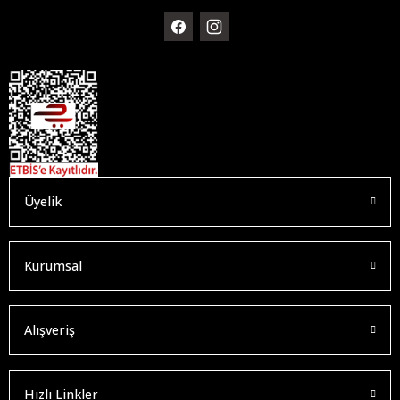
Üyelik
Kurumsal
Alışveriş
Hızlı Linkler