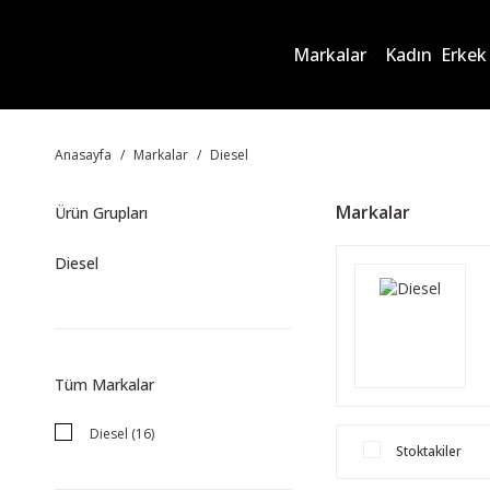
Markalar
Kadın
Erkek
Anasayfa
Markalar
Diesel
Markalar
Ürün Grupları
Diesel
Tüm Markalar
Diesel (16)
Stoktakiler