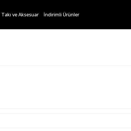
Takı ve Aksesuar
İndirimli Ürünler