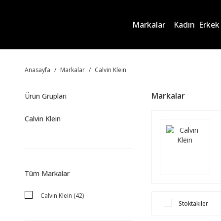
Markalar
Kadın
Erkek
Anasayfa
Markalar
Calvin Klein
Markalar
Ürün Grupları
Calvin Klein
Tüm Markalar
Calvin Klein (42)
Stoktakiler