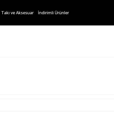
Takı ve Aksesuar
İndirimli Ürünler