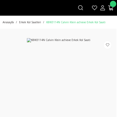
Anasayfa
Erkek Kol Saatleri
K8W3114N Calvin Klein achieve Erkek Kol Saati