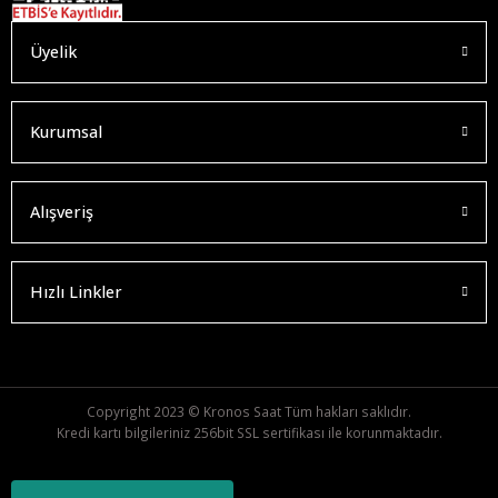
Üyelik
Kurumsal
Alışveriş
Hızlı Linkler
Copyright 2023 © Kronos Saat Tüm hakları saklıdır.
Kredi kartı bilgileriniz 256bit SSL sertifikası ile korunmaktadır.