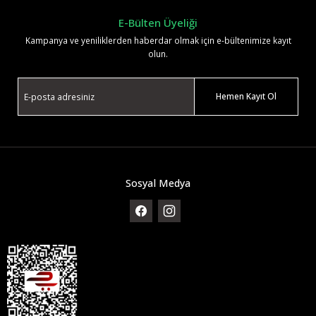
E-Bülten Üyeliği
Kampanya ve yeniliklerden haberdar olmak için e-bültenimize kayıt
olun.
Hemen Kayıt Ol
Sosyal Medya