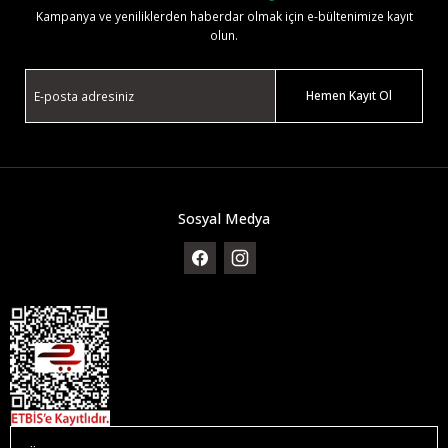
Kampanya ve yeniliklerden haberdar olmak için e-bültenimize kayıt
olun.
Hemen Kayıt Ol
Sosyal Medya