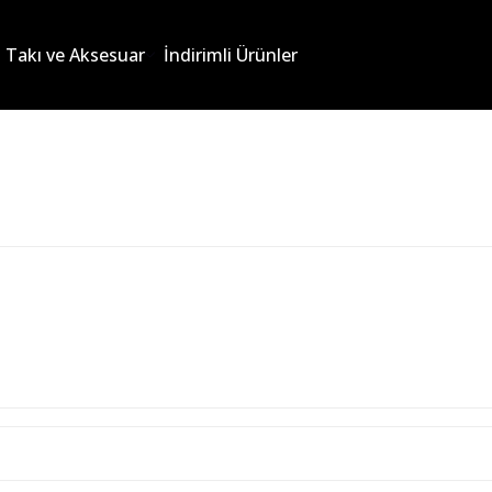
Takı ve Aksesuar
İndirimli Ürünler