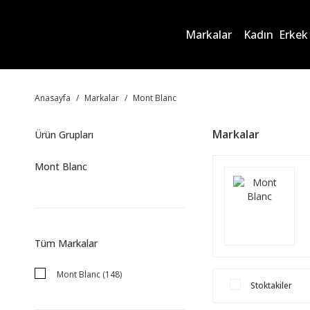
Markalar
Kadın
Erkek
Anasayfa
Markalar
Mont Blanc
Markalar
Ürün Grupları
Mont Blanc
Tüm Markalar
Mont Blanc (148)
Stoktakiler