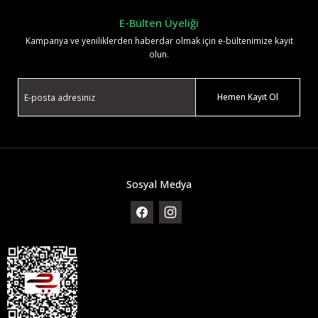
E-Bülten Üyeliği
Kampanya ve yeniliklerden haberdar olmak için e-bültenimize kayıt
olun.
Hemen Kayıt Ol
Sosyal Medya