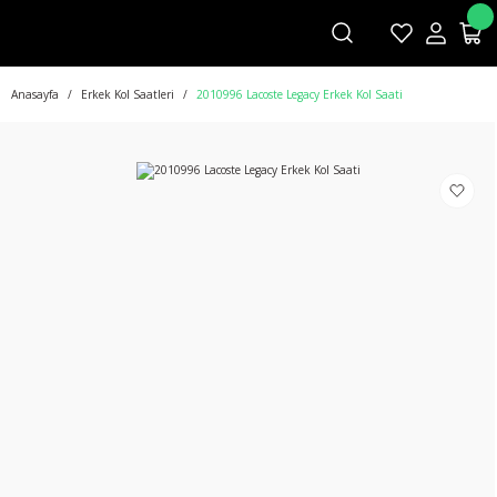
Anasayfa
Erkek Kol Saatleri
2010996 Lacoste Legacy Erkek Kol Saati