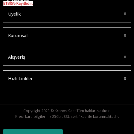
Üyelik
Kurumsal
Alışveriş
Hızlı Linkler
Copyright 2023 © Kronos Saat Tüm hakları saklıdır.
Kredi kartı bilgileriniz 256bit SSL sertifikası ile korunmaktadır.