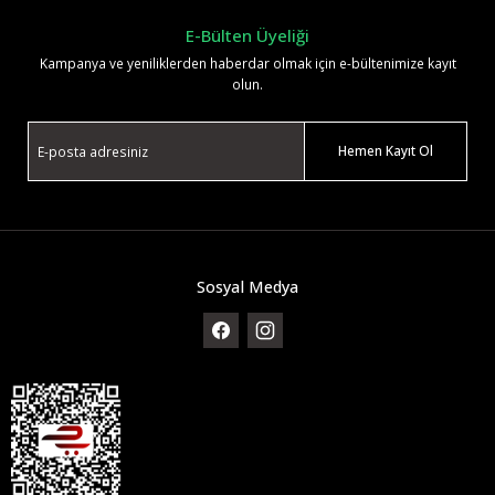
E-Bülten Üyeliği
Kampanya ve yeniliklerden haberdar olmak için e-bültenimize kayıt
olun.
Hemen Kayıt Ol
Sosyal Medya