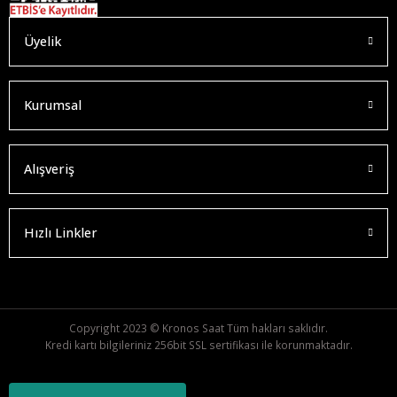
Üyelik
Kurumsal
Alışveriş
Hızlı Linkler
Copyright 2023 © Kronos Saat Tüm hakları saklıdır.
Kredi kartı bilgileriniz 256bit SSL sertifikası ile korunmaktadır.