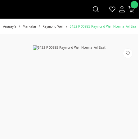
Anasayfa
Markalar
Raymond Weil
5132-P-00985 Raymond Weil Noemia Kol Saati