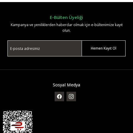
Yorum Yaz
E-Bülten Üyeliği
Kampanya ve yeniliklerden haberdar olmak için e-bültenimize kayıt
olun.
Hemen Kayıt Ol
Sosyal Medya