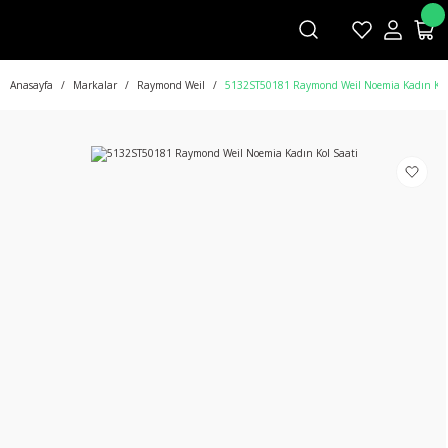
Anasayfa
Markalar
Raymond Weil
5132ST50181 Raymond Weil Noemia Kadın Kol