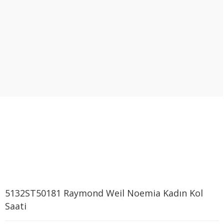
5132ST50181 Raymond Weil Noemia Kadın Kol
Saati