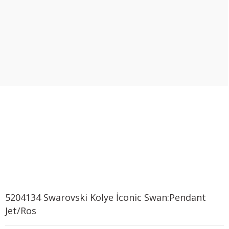
5204134 Swarovski Kolye İconic Swan:Pendant
Jet/Ros