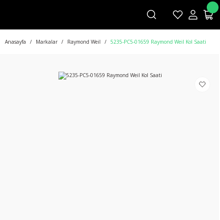
Anasayfa
Markalar
Raymond Weil
5235-PC5-01659 Raymond Weil Kol Saati