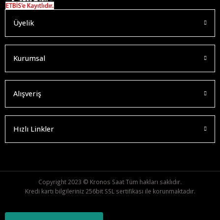
Üyelik
Kurumsal
Alışveriş
Hızlı Linkler
Copyright 2023 © Kronos Saat Tüm hakları saklıdır.
Kredi kartı bilgileriniz 256bit SSL sertifikası ile korunmaktadır.