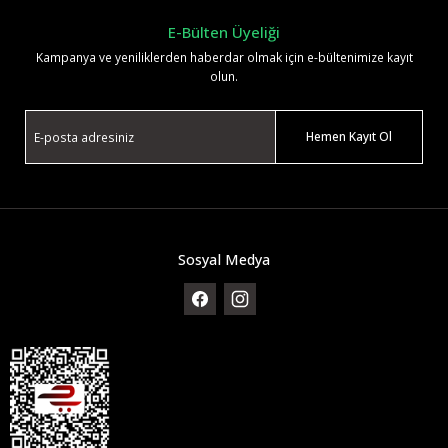
E-Bülten Üyeliği
Kampanya ve yeniliklerden haberdar olmak için e-bültenimize kayıt
olun.
Hemen Kayıt Ol
Sosyal Medya