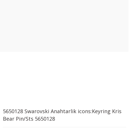
5650128 Swarovski Anahtarlik icons:Keyring Kris
Bear Pin/Sts 5650128