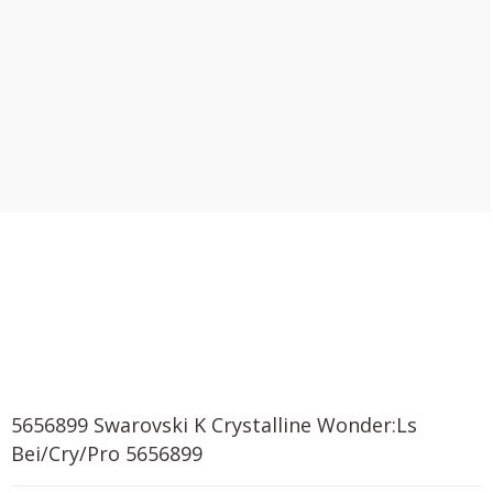
5656899 Swarovski K Crystalline Wonder:Ls
Bei/Cry/Pro 5656899