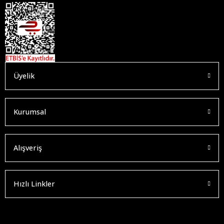
Üyelik
Kurumsal
Alışveriş
Hızlı Linkler