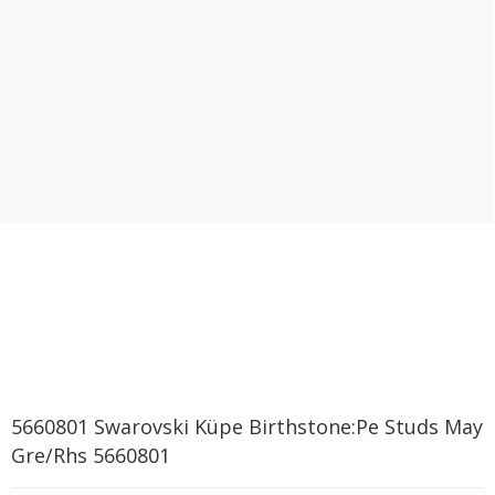
5660801 Swarovski Küpe Birthstone:Pe Studs May
Gre/Rhs 5660801