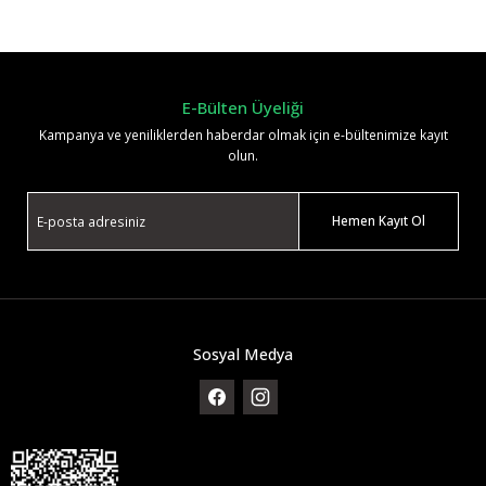
Yorum Yaz
E-Bülten Üyeliği
Kampanya ve yeniliklerden haberdar olmak için e-bültenimize kayıt
olun.
Hemen Kayıt Ol
Sosyal Medya