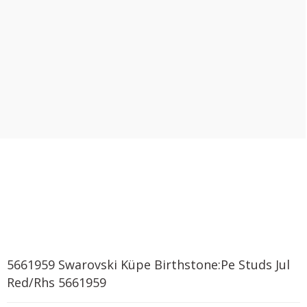
5661959 Swarovski Küpe Birthstone:Pe Studs Jul
Red/Rhs 5661959