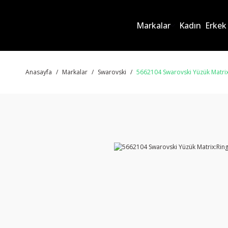
Markalar
Kadın
Erkek
Anasayfa
Markalar
Swarovski
5662104 Swarovski Yüzük Matri