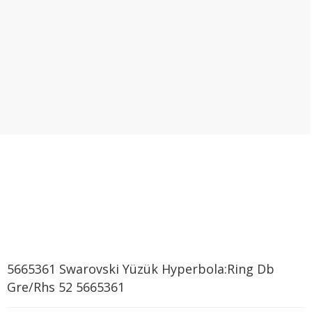
5665361 Swarovski Yüzük Hyperbola:Ring Db
Gre/Rhs 52 5665361