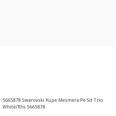
5665878 Swarovski Küpe Mesmera:Pe Sd Trio
White/Rhs 5665878