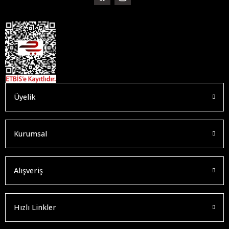
Üyelik
Kurumsal
Alışveriş
Hızlı Linkler