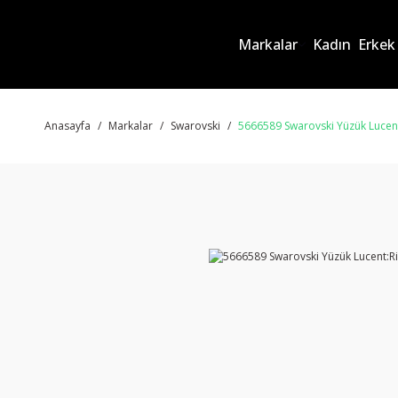
Markalar
Kadın
Erkek
Anasayfa
Markalar
Swarovski
5666589 Swarovski Yüzük Lucent