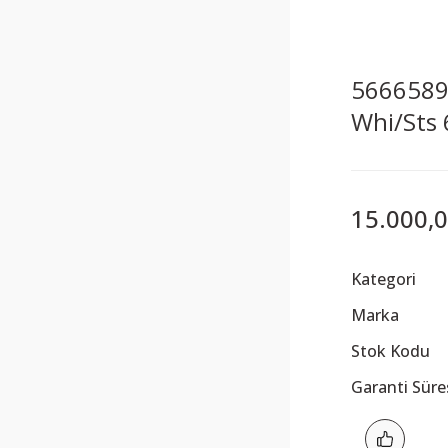
5666589
Whi/Sts
15.000,0
Kategori
Marka
Stok Kodu
Garanti Süre