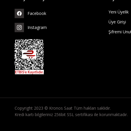
Yeni Üyelik
Facebook
Üye Girişi
Instagram
Şifremi Un
Copyright 2023 © Kronos Saat Tüm hakları saklıdır.
Kredi kartı bilgileriniz 256bit SSL sertifikası ile korunmaktadır.