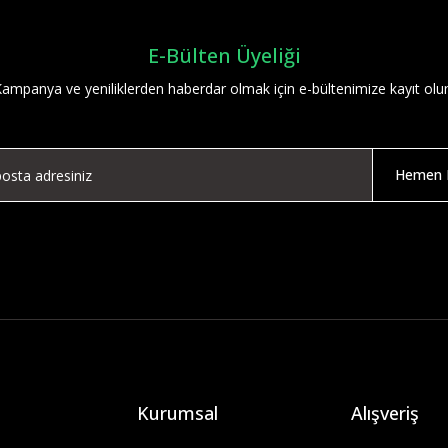
E-Bülten Üyeliği
ampanya ve yeniliklerden haberdar olmak için e-bültenimize kayıt olu
Hemen K
Kurumsal
Alışveriş