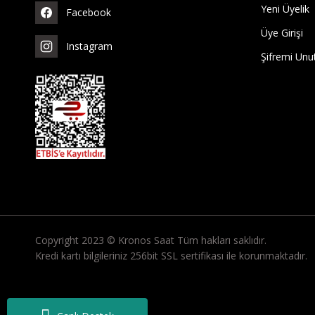
Yeni Üyelik
Facebook
Üye Girişi
Instagram
Şifremi Un
Copyright 2023 © Kronos Saat Tüm hakları saklıdır.
Kredi kartı bilgileriniz 256bit SSL sertifikası ile korunmaktadır.