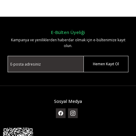
Yorum Yaz
E-Bülten Üyeliği
Kampanya ve yeniliklerden haberdar olmak için e-bültenimize kayıt
olun.
Hemen Kayıt Ol
Sosyal Medya