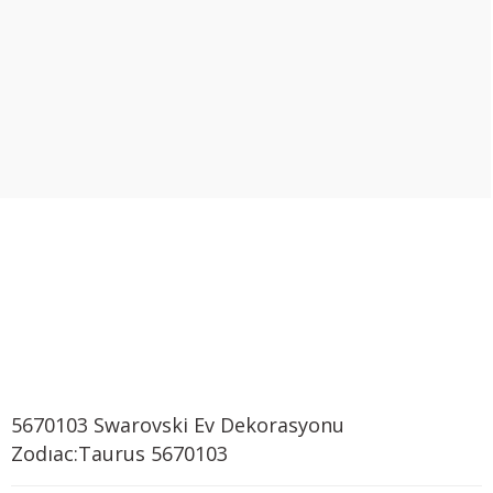
5670103 Swarovski Ev Dekorasyonu
Zodıac:Taurus 5670103