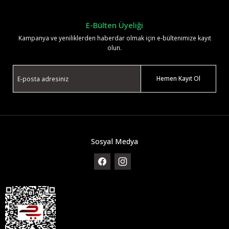
E-Bülten Üyeliği
Kampanya ve yeniliklerden haberdar olmak için e-bültenimize kayıt
olun.
Hemen Kayıt Ol
Sosyal Medya