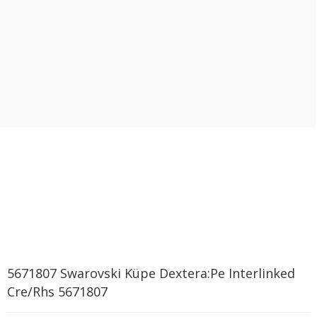
5671807 Swarovski Küpe Dextera:Pe Interlinked
Cre/Rhs 5671807