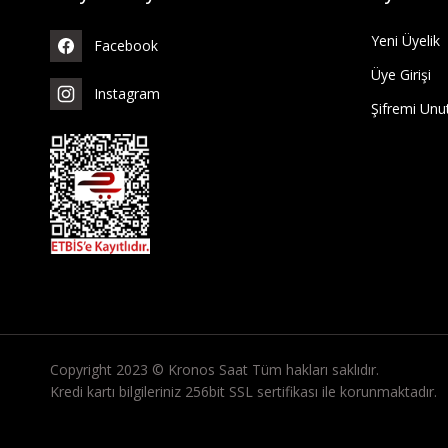
Yeni Üyelik
Facebook
Üye Girişi
Instagram
Şifremi Un
Copyright 2023 © Kronos Saat Tüm hakları saklıdır.
Kredi kartı bilgileriniz 256bit SSL sertifikası ile korunmaktadır.