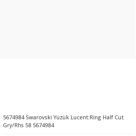
5674984 Swarovski Yüzük Lucent:Ring Half Cut
Gry/Rhs 58 5674984