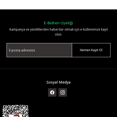
Yorum Yaz
E-Bülten Üyeliği
Kampanya ve yeniliklerden haberdar olmak için e-bültenimize kayıt
olun.
Hemen Kayıt Ol
Sosyal Medya