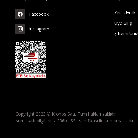
Yeni Üyelik
Facebook
Üye Girişi
Instagram
Şifremi Un
Copyright 2023 © Kronos Saat Tüm hakları saklıdır.
Kredi kartı bilgileriniz 256bit SSL sertifikası ile korunmaktadır.