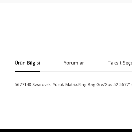
Ürün Bilgisi
Yorumlar
Taksit Seç
5677140 Swarovski Yüzük Matrix:Ring Bag Gre/Gos 52 56771