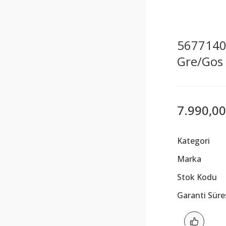
5677140
Gre/Gos
7.990,00
Kategori
Marka
Stok Kodu
Garanti Süre