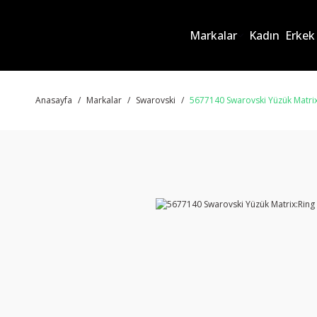
Markalar
Kadın
Erkek
Anasayfa
Markalar
Swarovski
5677140 Swarovski Yüzük Matri