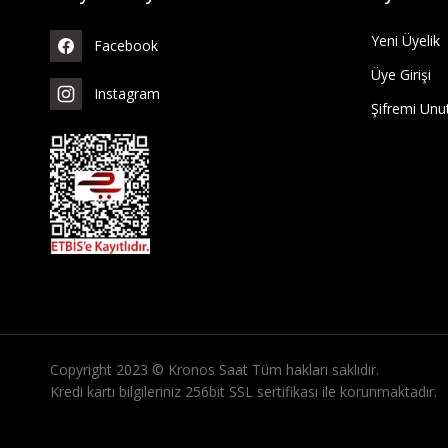
Yeni Üyelik
Facebook
Üye Girişi
Instagram
Şifremi Un
Copyright 2023 © Kronos Saat Tüm hakları saklıdır.
Kredi kartı bilgileriniz 256bit SSL sertifikası ile korunmaktadır.