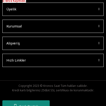
Üyelik
Kurumsal
Alışveriş
Hızlı Linkler
Copyright 2023 © Kronos Saat Tüm hakları saklıdır.
Kredi kartı bilgileriniz 256bit SSL sertifikası ile korunmaktadır.