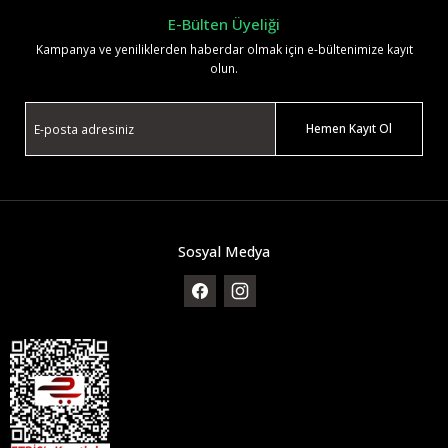
E-Bülten Üyeliği
Kampanya ve yeniliklerden haberdar olmak için e-bültenimize kayıt
olun.
Hemen Kayıt Ol
Sosyal Medya