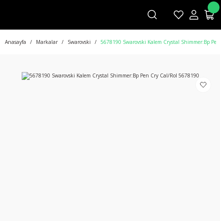
Anasayfa
Markalar
Swarovski
5678190 Swarovski Kalem Crystal Shimmer:Bp Pen