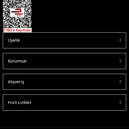
Üyelik
Kurumsal
Alışveriş
Hızlı Linkler