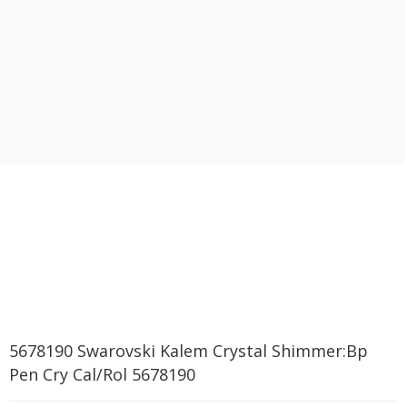
5678190 Swarovski Kalem Crystal Shimmer:Bp
Pen Cry Cal/Rol 5678190