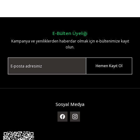
Yorum Yaz
E-Bülten Üyeliği
Kampanya ve yeniliklerden haberdar olmak için e-bültenimize kayıt
olun.
Hemen Kayıt Ol
Sosyal Medya