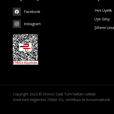
Yeni Üyelik
Facebook
Üye Girişi
Instagram
Şifremi Un
Copyright 2023 © Kronos Saat Tüm hakları saklıdır.
Kredi kartı bilgileriniz 256bit SSL sertifikası ile korunmaktadır.