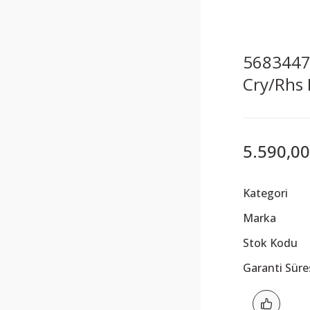
5683447 
Cry/Rhs
5.590,00
Kategori
Marka
Stok Kodu
Garanti Süre