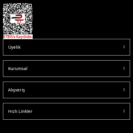
Üyelik
Kurumsal
Alışveriş
Hızlı Linkler