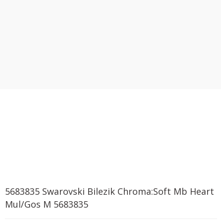
5683835 Swarovski Bilezik Chroma:Soft Mb Heart
Mul/Gos M 5683835