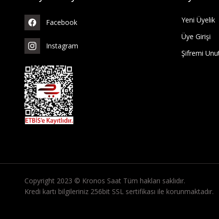
Yeni Üyelik
Facebook
Üye Girişi
Instagram
Şifremi Un
Copyright 2023 © Kronos Saat Tüm hakları saklıdır.
Kredi kartı bilgileriniz 256bit SSL sertifikası ile korunmaktadır.