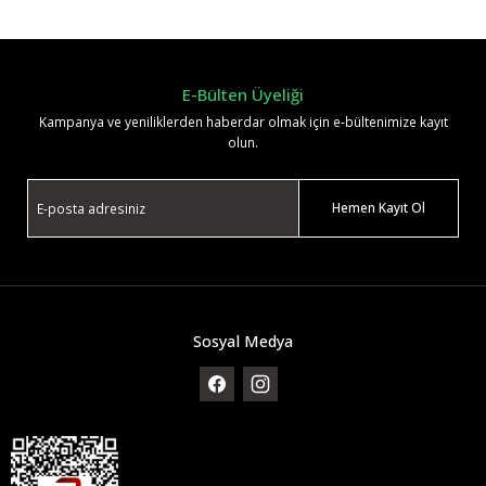
Yorum Yaz
E-Bülten Üyeliği
Kampanya ve yeniliklerden haberdar olmak için e-bültenimize kayıt
olun.
Hemen Kayıt Ol
Sosyal Medya