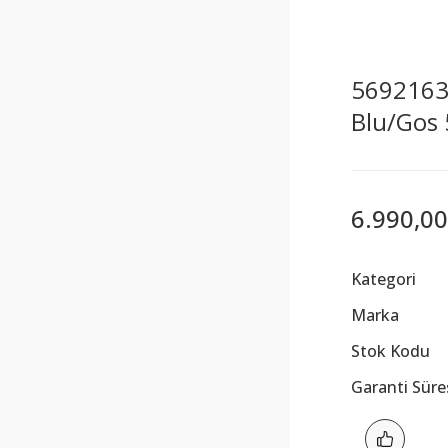
5692163
Blu/Gos
6.990,00
Kategori
Marka
Stok Kodu
Garanti Süre