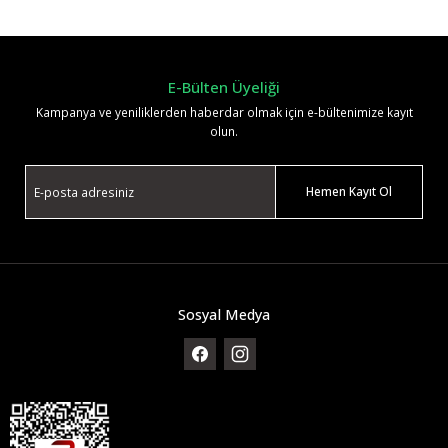
Yorum Yaz
E-Bülten Üyeliği
Kampanya ve yeniliklerden haberdar olmak için e-bültenimize kayıt
olun.
Hemen Kayıt Ol
Sosyal Medya