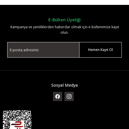
Yorum Yaz
E-Bülten Üyeliği
Kampanya ve yeniliklerden haberdar olmak için e-bültenimize kayıt
olun.
Hemen Kayıt Ol
Sosyal Medya