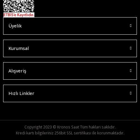
Üyelik
Kurumsal
Alışveriş
Hızlı Linkler
Copyright 2023 © Kronos Saat Tüm hakları saklıdır.
Kredi kartı bilgileriniz 256bit SSL sertifikası ile korunmaktadır.