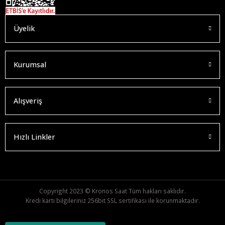
Üyelik
Kurumsal
Alışveriş
Hızlı Linkler
Copyright 2023 © Kronos Saat Tüm hakları saklıdır.
Kredi kartı bilgileriniz 256bit SSL sertifikası ile korunmaktadır.