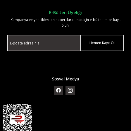
E-Bülten Üyeliği
Kampanya ve yeniliklerden haberdar olmak için e-bültenimize kayıt
olun.
Hemen Kayıt Ol
Sosyal Medya