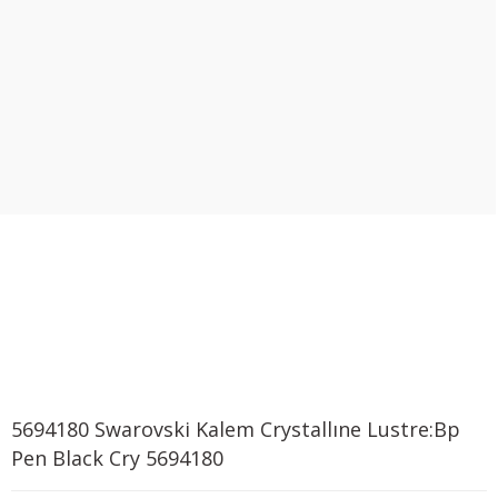
5694180 Swarovski Kalem Crystallıne Lustre:Bp
Pen Black Cry 5694180