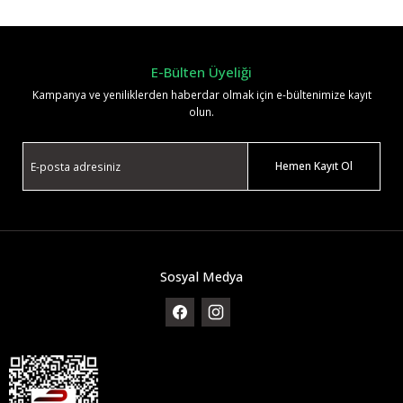
Yorum Yaz
E-Bülten Üyeliği
Kampanya ve yeniliklerden haberdar olmak için e-bültenimize kayıt
olun.
Hemen Kayıt Ol
Sosyal Medya