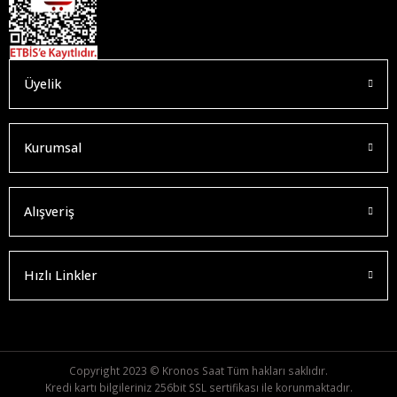
Üyelik
Kurumsal
Alışveriş
Hızlı Linkler
Copyright 2023 © Kronos Saat Tüm hakları saklıdır.
Kredi kartı bilgileriniz 256bit SSL sertifikası ile korunmaktadır.