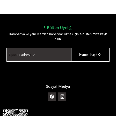
Yorum Yaz
E-Bülten Üyeliği
Kampanya ve yeniliklerden haberdar olmak için e-bültenimize kayıt
olun.
Hemen Kayıt Ol
Sosyal Medya