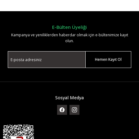
Yorum Yaz
E-Bülten Üyeliği
Kampanya ve yeniliklerden haberdar olmak için e-bültenimize kayıt
olun.
Hemen Kayıt Ol
Sosyal Medya