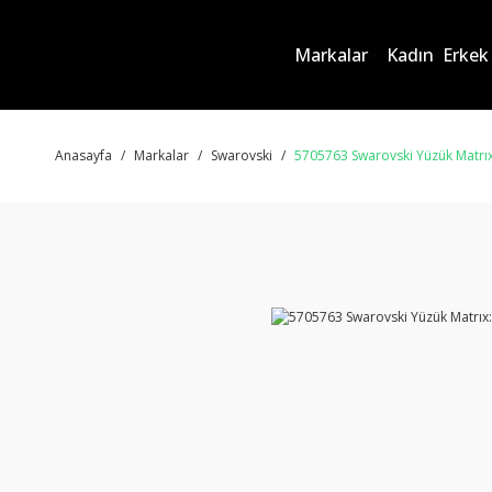
Markalar
Kadın
Erkek
Anasayfa
Markalar
Swarovski
5705763 Swarovski Yüzük Matrı