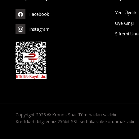
Yeni Üyelik
Facebook
Üye Girişi
Instagram
Şifremi Un
Copyright 2023 © Kronos Saat Tüm hakları saklıdır.
Kredi kartı bilgileriniz 256bit SSL sertifikası ile korunmaktadır.