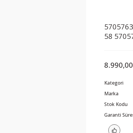
5705763
58 5705
8.990,00
Kategori
Marka
Stok Kodu
Garanti Süre