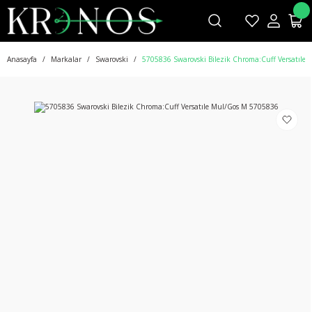
Anasayfa
Markalar
Swarovski
5705836 Swarovski Bilezik Chroma:Cuff Versatıle