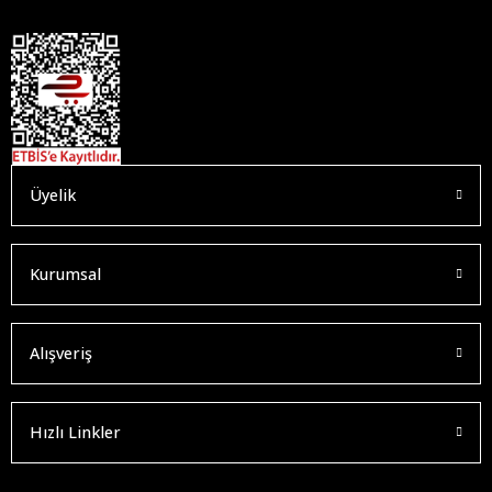
Üyelik
Kurumsal
Alışveriş
Hızlı Linkler