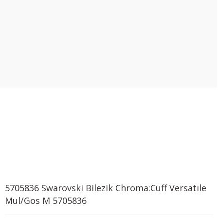
5705836 Swarovski Bilezik Chroma:Cuff Versatıle
Mul/Gos M 5705836