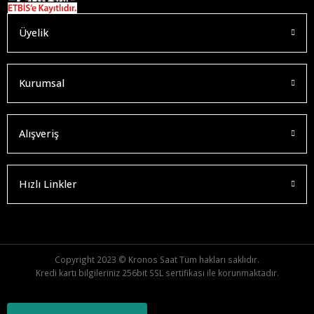
Üyelik
Kurumsal
Alışveriş
Hızlı Linkler
Copyright 2023 © Kronos Saat Tüm hakları saklıdır.
Kredi kartı bilgileriniz 256bit SSL sertifikası ile korunmaktadır.