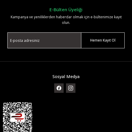
E-Bülten Üyeliği
Kampanya ve yeniliklerden haberdar olmak için e-bültenimize kayıt
olun.
Hemen Kayıt Ol
Sosyal Medya