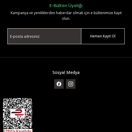
E-Bülten Üyeliği
Kampanya ve yeniliklerden haberdar olmak için e-bültenimize kayıt
olun.
Hemen Kayıt Ol
Sosyal Medya